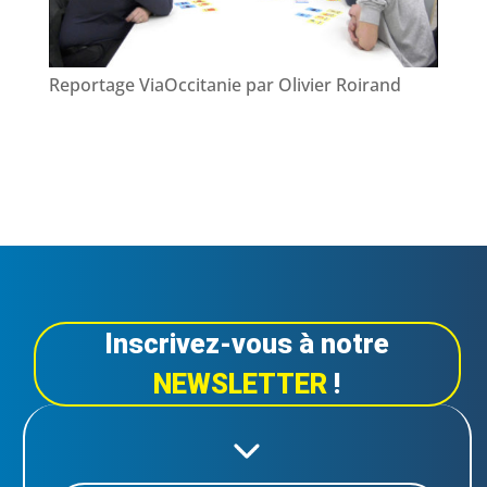
Reportage ViaOccitanie par Olivier Roirand
Inscrivez-vous à notre
NEWSLETTER
!