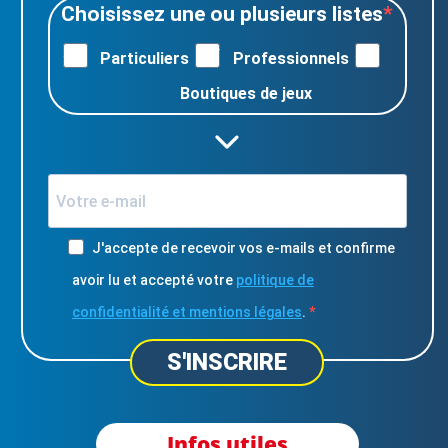
Choisissez une ou plusieurs listes
Particuliers
Professionnels
Boutiques de jeux
J'accepte de recevoir vos e-mails et confirme
avoir lu et accepté votre
politique de
confidentialité et mentions légales
.
S'INSCRIRE
Infos utiles