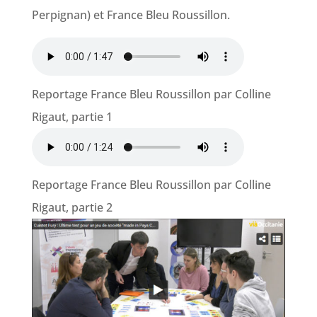
Perpignan) et France Bleu Roussillon.
Reportage France Bleu Roussillon par Colline
Rigaut, partie 1
Reportage France Bleu Roussillon par Colline
Rigaut, partie 2