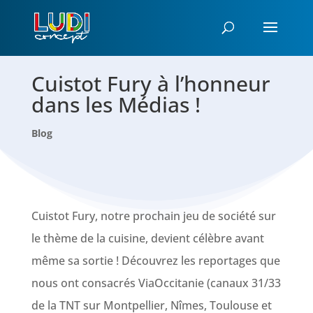
Cuistot Fury à l’honneur
dans les Médias !
Blog
Cuistot Fury, notre prochain jeu de société sur
le thème de la cuisine, devient célèbre avant
même sa sortie ! Découvrez les reportages que
nous ont consacrés ViaOccitanie (canaux 31/33
de la TNT sur Montpellier, Nîmes, Toulouse et