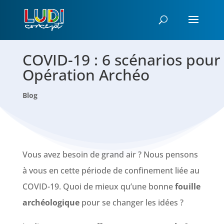
COVID-19 : 6 scénarios pour
Opération Archéo
Blog
Vous avez besoin de grand air ? Nous pensons
à vous en cette période de confinement liée au
COVID-19. Quoi de mieux qu’une bonne
fouille
archéologique
pour se changer les idées ?