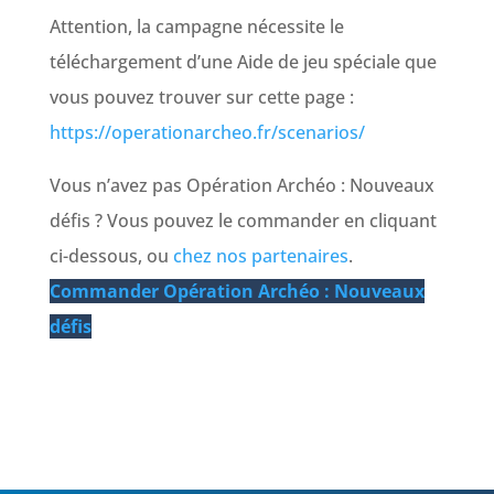
Attention, la campagne nécessite le
téléchargement d’une Aide de jeu spéciale que
vous pouvez trouver sur cette page :
https://operationarcheo.fr/scenarios/
Vous n’avez pas Opération Archéo : Nouveaux
défis ? Vous pouvez le commander en cliquant
ci-dessous, ou
chez nos partenaires
.
Commander Opération Archéo : Nouveaux
défis