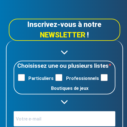
Inscrivez-vous à notre
NEWSLETTER
!
Choisissez une ou plusieurs listes
Particuliers
Professionnels
Boutiques de jeux