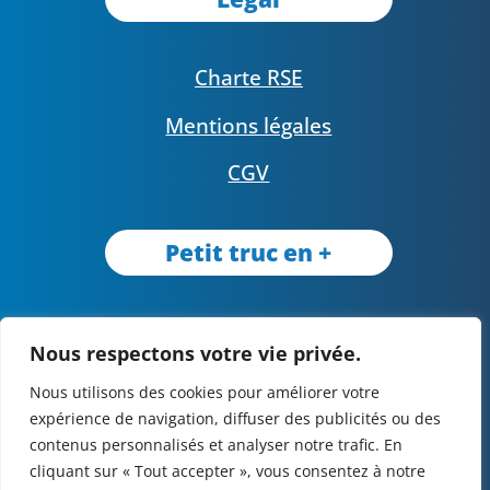
Charte RSE
Mentions légales
CGV
Petit truc en +
Prototypes
Nous respectons votre vie privée.
Nous utilisons des cookies pour améliorer votre
Suivez-nous !
expérience de navigation, diffuser des publicités ou des
contenus personnalisés et analyser notre trafic. En
cliquant sur « Tout accepter », vous consentez à notre