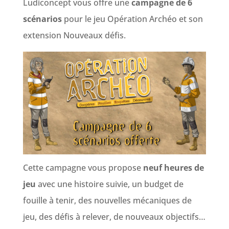
Ludiconcept vous offre une
campagne de 6
scénarios
pour le jeu Opération Archéo et son
extension Nouveaux défis.
Cette campagne vous propose
neuf heures de
jeu
avec une histoire suivie, un budget de
fouille à tenir, des nouvelles mécaniques de
jeu, des défis à relever, de nouveaux objectifs…