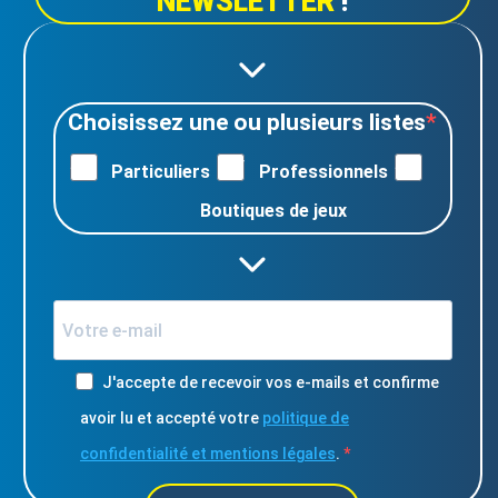
NEWSLETTER
!
Choisissez une ou plusieurs listes
Particuliers
Professionnels
Boutiques de jeux
J'accepte de recevoir vos e-mails et confirme
avoir lu et accepté votre
politique de
confidentialité et mentions légales
.