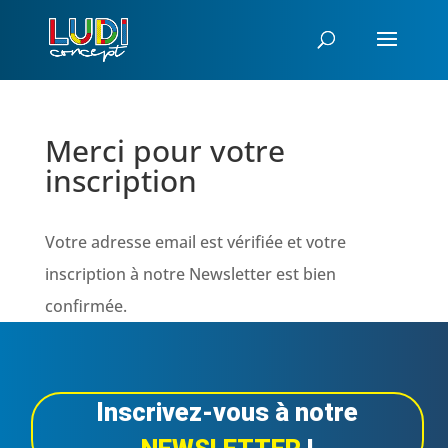
Merci pour votre
inscription
Votre adresse email est vérifiée et votre
inscription à notre Newsletter est bien
confirmée.
Inscrivez-vous à notre